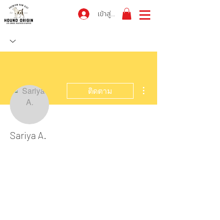
เข้าสู่ระบบ
ขั้นตอนดำเนินการอื่นๆ
ติดตาม
Sariya A.