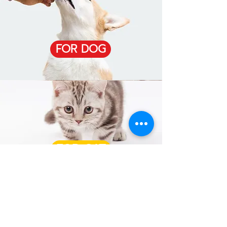
FOR DOG
FOR CAT