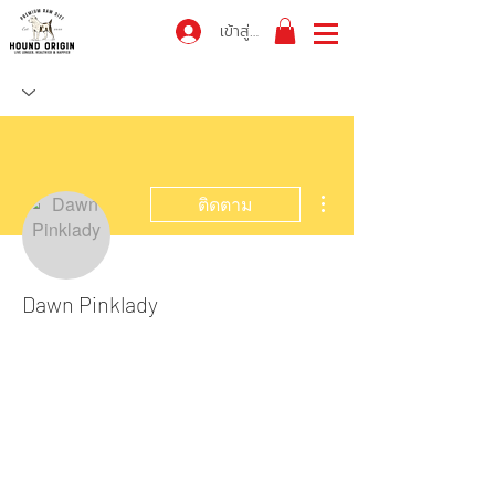
เข้าสู่ระบบ
ขั้นตอนดำเนินการอื่นๆ
ติดตาม
Dawn Pinklady