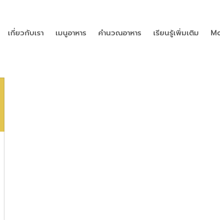
เกี่ยวกับเรา
เมนูอาหาร
คำนวณอาหาร
เรียนรู้เพิ่มเติม
Mo