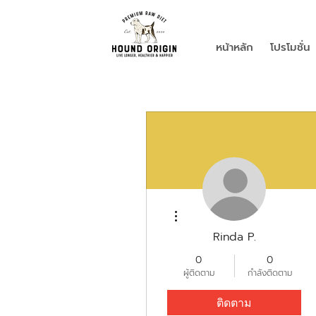
หน้าหลัก
โปรโมชั่น
ขั้นตอนดำเนินการอื่นๆ
Rinda P.
0
0
ผู้ติดตาม
กำลังติดตาม
ติดตาม