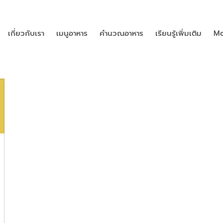
เกี่ยวกับเรา
เมนูอาหาร
คำนวณอาหาร
เรียนรู้เพิ่มเติม
Mo