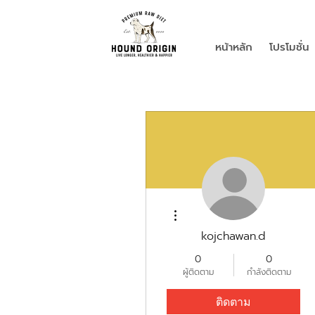
หน้าหลัก
โปรโมชั่น
ขั้นตอนดำเนินการอื่นๆ
kojchawan.d
0
0
ผู้ติดตาม
กำลังติดตาม
ติดตาม