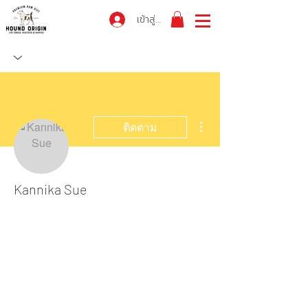
เข้าสู่ระบบ
ขั้นตอนดำเนินการอื่นๆ
ติดตาม
Kannika Sue