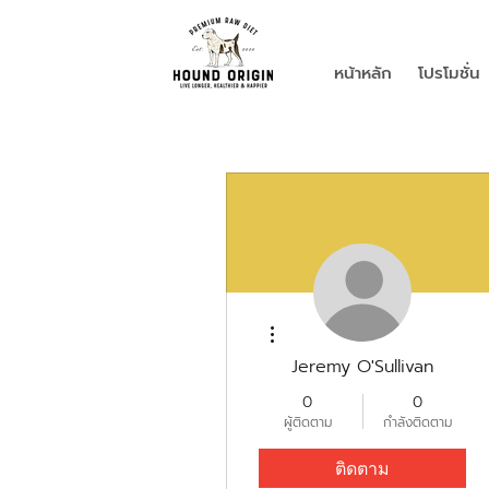
หน้าหลัก
โปรโมชั่น
ขั้นตอนดำเนินการอื่นๆ
Jeremy O'Sullivan
0
0
ผู้ติดตาม
กำลังติดตาม
ติดตาม