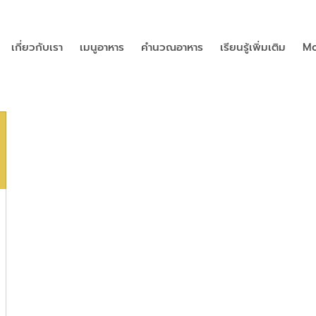
เกี่ยวกับเรา
เมนูอาหาร
คำนวณอาหาร
เรียนรู้เพิ่มเติม
Mo