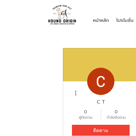
หน้าหลัก
โปรโมชั่น
ขั้นตอนดำเนินการอื่นๆ
C T
0
0
ผู้ติดตาม
กำลังติดตาม
ติดตาม