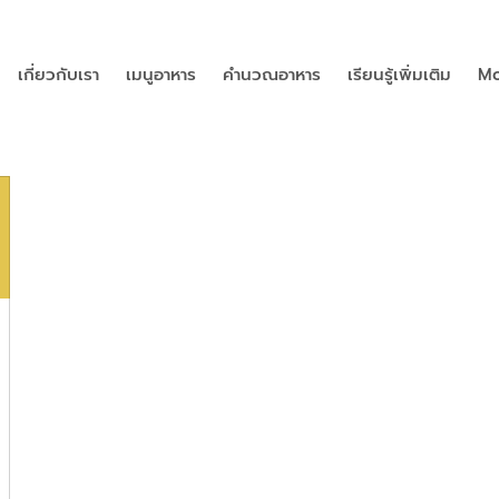
เกี่ยวกับเรา
เมนูอาหาร
คำนวณอาหาร
เรียนรู้เพิ่มเติม
Mo