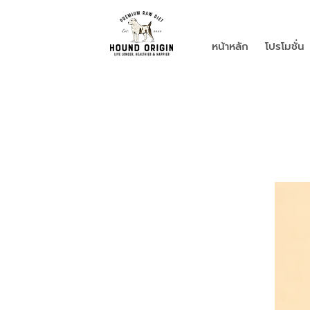
หน้าหลัก
โปรโมชั่น