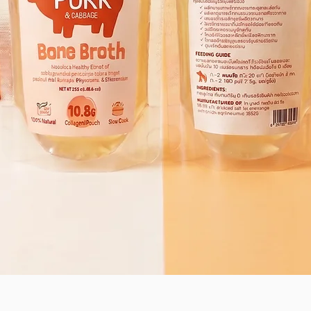
ดูข้อมูลด่วน