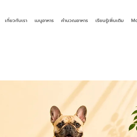
เกี่ยวกับเรา
เมนูอาหาร
คำนวณอาหาร
เรียนรู้เพิ่มเติม
Mo