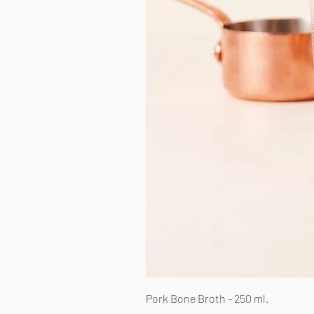
Pork Bone Broth - 250 ml.