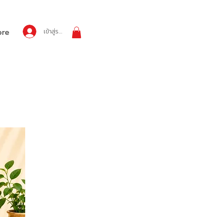
เข้าสู่ระบบ
re