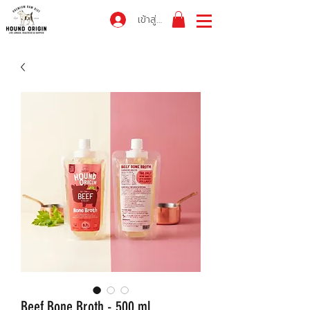
เข้าสู่ระบบ
Beef Bone Broth - 500 ml.