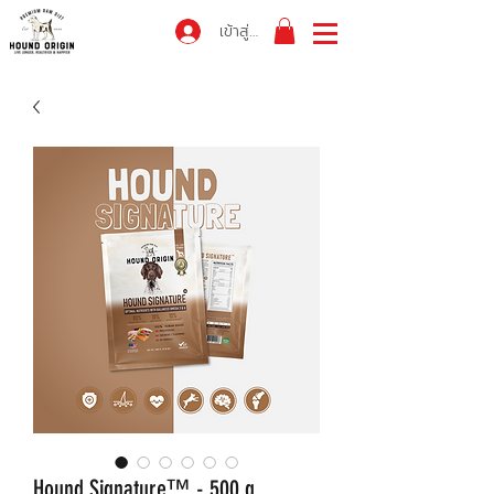
เข้าสู่ระบบ
Hound Signature™ - 500 g.