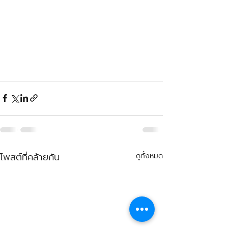
โพสต์ที่คล้ายกัน
ดูทั้งหมด