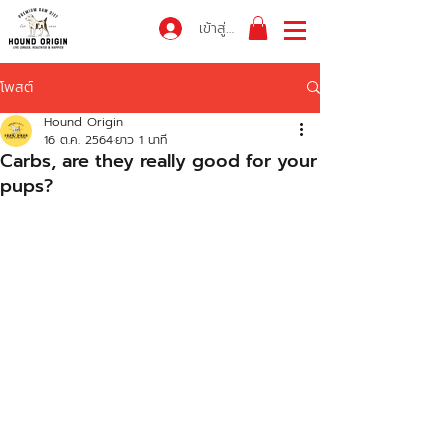
เข้าสู่ระบบ
โพสต์
Hound Origin
16 ต.ค. 2564
ยาว 1 นาที
Carbs, are they really good for your
pups?