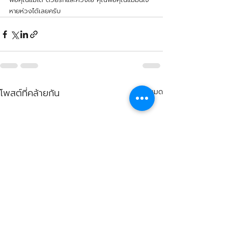
หายห่วงได้เลยครับ
โพสต์ที่คล้ายกัน
ดูทั้งหมด