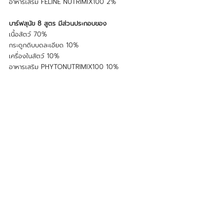
อาหารเสริม FELINE NUTRIMIX100 2%
บาร์ฟสุนัข 8 สูตร มีส่วนประกอบของ
เนื้อสัตว์ 70% 
กระดูกดิบบดละเอียด 10%
เครื่องในสัตว์ 10% 
อาหารเสริม PHYTONUTRIMIX100 10%