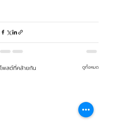
โพสต์ที่คล้ายกัน
ดูทั้งหมด