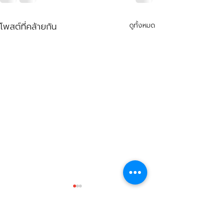
โพสต์ที่คล้ายกัน
ดูทั้งหมด