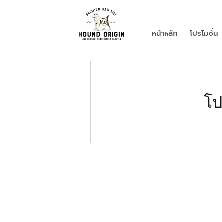
หน้าหลัก
โปรโมชั่น
โป