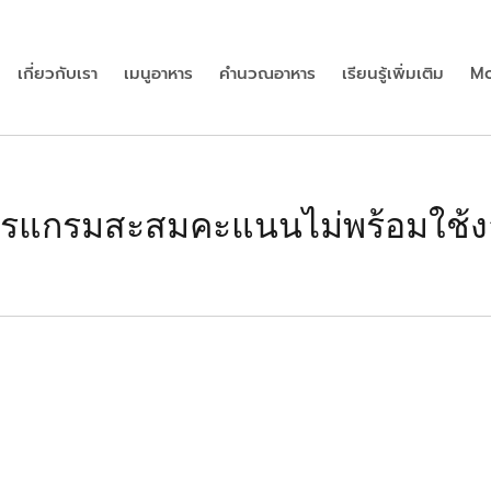
เกี่ยวกับเรา
เมนูอาหาร
คำนวณอาหาร
เรียนรู้เพิ่มเติม
Mo
รแกรมสะสมคะแนนไม่พร้อมใช้