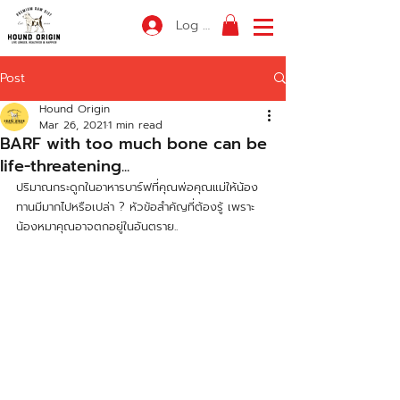
Log In
Post
Hound Origin
Mar 26, 2021
1 min read
BARF with too much bone can be
life-threatening...
ปริมาณกระดูกในอาหารบาร์ฟที่คุณพ่อคุณแม่ให้น้อง
ทานมีมากไปหรือเปล่า ? หัวข้อสำคัญที่ต้องรู้ เพราะ
น้องหมาคุณอาจตกอยู่ในอันตราย..