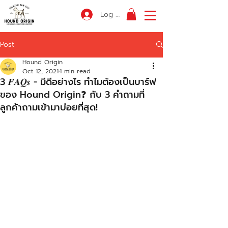
Log In
Post
Hound Origin
Oct 12, 2021
1 min read
3 𝑭𝑨𝑸𝒔 - มีดีอย่างไร ทำไมต้องเป็นบาร์ฟ
ของ Hound Origin❓ กับ 3 คำถามที่
ลูกค้าถามเข้ามาบ่อยที่สุด!