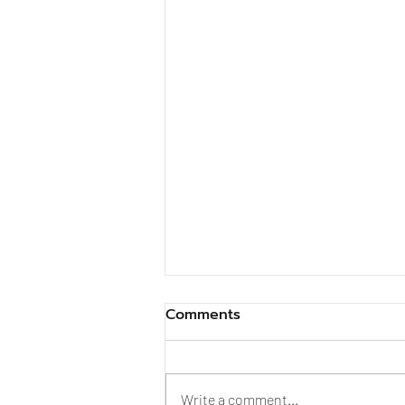
Comments
Write a comment...