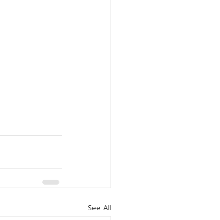
See All