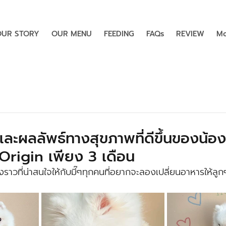
OUR STORY
OUR MENU
FEEDING
FAQs
REVIEW
Mo
ะผลลัพธ์ทางสุขภาพที่ดีขึ้นของน้อง
rigin เพียง 3 เดือน
่องราวที่น่าสนใจให้กับมี๊ๆทุกคนที่อยากจะลองเปลี่ยนอาหารให้