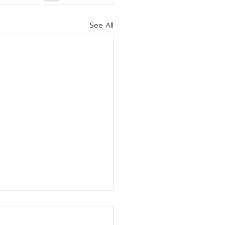
See All