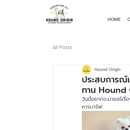
HOME
All Posts
Hound Origin
ประสบการณ์แล
ทาน Hound O
วันนี้อยากจะมาแชร์เรื
หารบาร์ฟ 