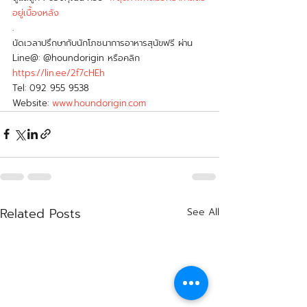
อยู่เบื้องหลัง
.
นัดเวลาปรึกษากับนักโภชนาการอาหารสุนัขฟรี ผ่าน 
Line@: @houndorigin หรือคลิก 
https://lin.ee/2f7cHEh
Tel: 092 955 9538
Website: 
www.houndorigin.com
Related Posts
See All