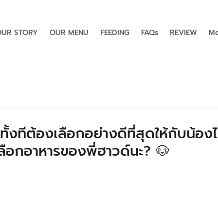
OUR STORY
OUR MENU
FEEDING
FAQs
REVIEW
Mo
้งทีต้องเลือกอย่างดีที่สุดให้กับน้องไป
ลือกอาหารของพี่ฮาวด์นะ? 🐶