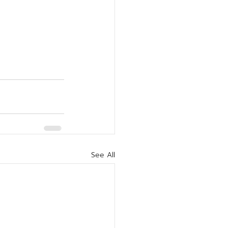
See All