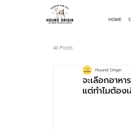
HOME
All Posts
Hound Origin
จะเลือกอาหารทั
แต่ทำไมต้องเ