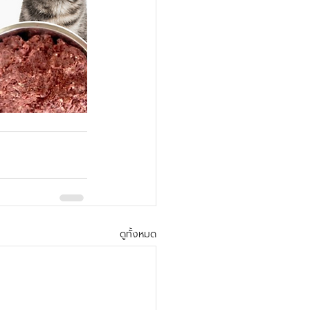
ดูทั้งหมด