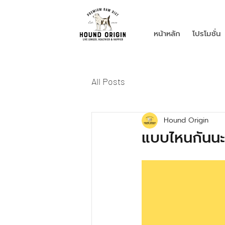
หน้าหลัก
โปรโมชั่น
All Posts
Hound Origin
แบบไหนกันนะ