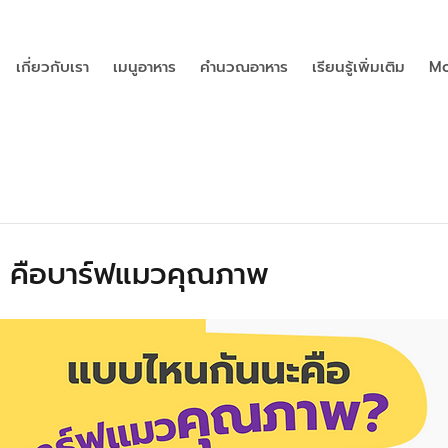
เกี่ยวกับเรา
เมนูอาหาร
คำนวณอาหาร
เรียนรู้เพิ่มเติม
Mo
 คือบาร์ฟแมวคุณภาพ