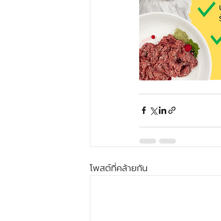
โพสต์ที่คล้ายกัน