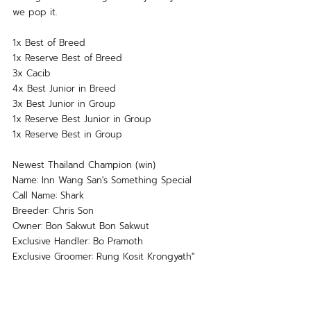
we pop it.  
1x Best of Breed 
1x Reserve Best of Breed 
3x Cacib 
4x Best Junior in Breed  
3x Best Junior in Group  
1x Reserve Best Junior in Group 
1x Reserve Best in Group 
Newest Thailand Champion (win) 
Name: Inn Wang San's Something Special 
Call Name: Shark 
Breeder: Chris Son 
Owner: Bon Sakwut Bon Sakwut
Exclusive Handler: Bo Pramoth  
Exclusive Groomer: Rung Kosit Krongyath"