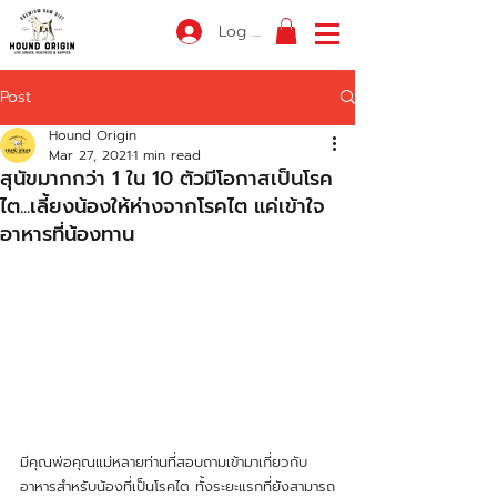
Log In
Post
Hound Origin
Mar 27, 2021
1 min read
สุนัขมากกว่า 1 ใน 10 ตัวมีโอกาสเป็นโรค
ไต...เลี้ยงน้องให้ห่างจากโรคไต แค่เข้าใจ
อาหารที่น้องทาน
มีคุณพ่อคุณแม่หลายท่านที่สอบถามเข้ามาเกี่ยวกับ
อาหารสำหรับน้องที่เป็นโรคไต ทั้งระยะแรกที่ยังสามารถ