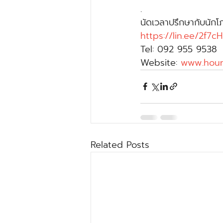
.
นัดเวลาปรึกษากับนัก
https://lin.ee/2f7c
Tel: 092 955 9538
Website: 
www.houn
Related Posts