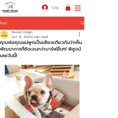
Log In
Post
Hound Origin
Oct 12, 2021
0 min read
คุณพ่อคุณแม่พูดเป็นเสียงเดียวกันว่าเห็น
พัฒนาการที่ชัดเจนกว่าบาร์ฟอื่นๆ! พิสูจน์
เลยวันนี้!